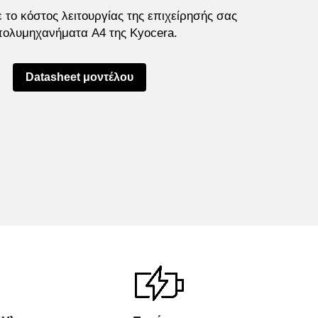
 το κόστος λειτουργίας της επιχείρησής σας 
πολυμηχανήματα A4 της Kyocera.
Datasheet μοντέλου