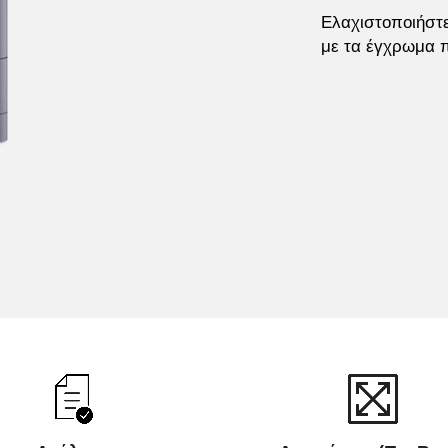
Ελαχιστοποιήστε
με τα έγχρωμα 