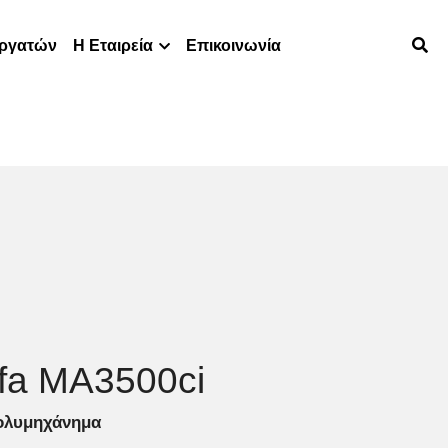
εργατών
Η Εταιρεία
Επικοινωνία
fa MA3500ci
λυμηχάνημα 