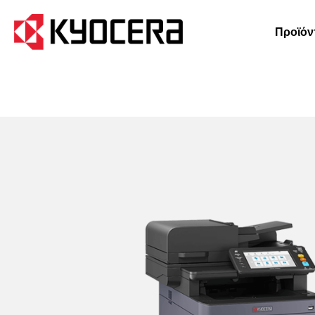
Προϊόν