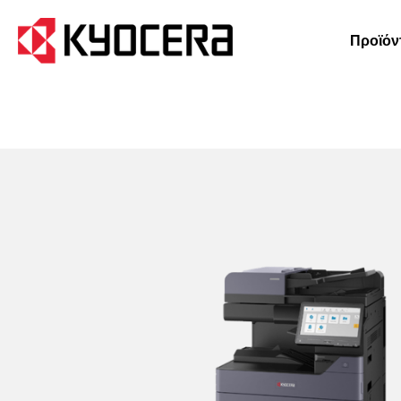
Προϊόν