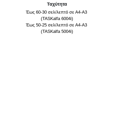
Ταχύτητα
Έως 60-30 σελ/λεπτό σε Α4-Α3 
(TASKalfa 6004i)
Έως 50-25 σελ/λεπτό σε Α4-Α3 
(TASKalfa 5004i)