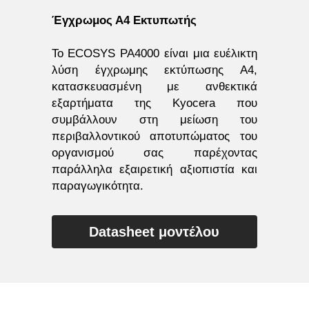
Έγχρωμος Α4 Εκτυπωτής 
Το ECOSYS PA4000 είναι μια ευέλικτη 
λύση έγχρωμης εκτύπωσης Α4, 
κατασκευασμένη με ανθεκτικά 
εξαρτήματα της Kyocera που 
συμβάλλουν στη μείωση του 
περιβαλλοντικού αποτυπώματος του 
οργανισμού σας παρέχοντας 
παράλληλα εξαιρετική αξιοπιστία και 
παραγωγικότητα.
Datasheet μοντέλου