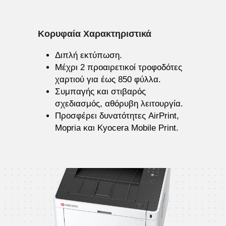
Κορυφαία Χαρακτηριστικά
Διπλή εκτύπωση.
Μέχρι 2 προαιρετικοί τροφοδότες 
χαρτιού για έως 850 φύλλα.
Συμπαγής και στιβαρός 
σχεδιασμός, αθόρυβη λειτουργία.
Προσφέρει δυνατότητες AirPrint, 
Mopria και Kyocera Mobile Print.