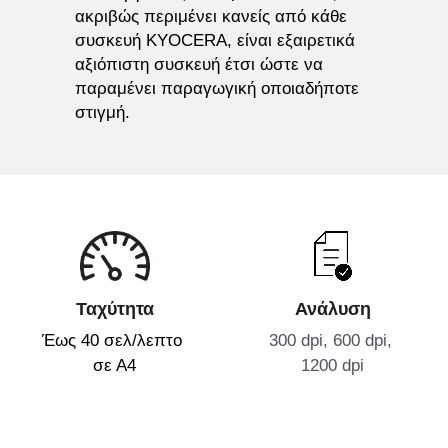
ακριβώς περιμένει κανείς από κάθε 
συσκευή KYOCERA, είναι εξαιρετικά 
αξιόπιστη συσκευή έτσι ώστε να 
παραμένει παραγωγική οποιαδήποτε 
στιγμή.
Ταχύτητα
Ανάλυση
Έως 40 σελ/λεπτο 
300 dpi, 600 dpi, 
σε Α4
1200 dpi