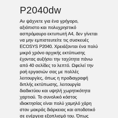
P2040dw
Αν ψάχνετε για ένα γρήγορο, 
αξιόπιστο και πολυχρηστικό 
ασπρόμαυρο εκτυπωτή Α4, δεν γίνεται 
να μην εμπιστευτείτε τις συσκευές 
ECOSYS P2040. Χρειάζονται ένα πολύ 
μικρό χρόνο αρχικής εκτύπωσης 
έχοντας αυξήσει την ταχύτητα πάνω 
από 40 σελίδες το λεπτό. Ωφελεί την 
ροή εργασιών σας με πολλές 
λειτουργίες, όπως η προδιαγραφή 
διπλής εκτύπωσης, λειτουργία 
διαδικτύου και υψηλή χωρητικότητα 
χαρτιού. Το συνολικό κόστος 
ιδιοκτησίας είναι πολύ χαμηλό χάρη 
στον μακράς διάρκειας και αποδοτικό 
σε ενέργεια εξοπλισμό του. Όπως 