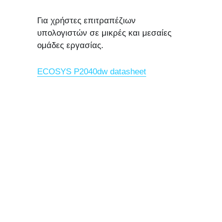
Για χρήστες επιτραπέζιων 
υπολογιστών σε μικρές και μεσαίες 
ομάδες εργασίας.
ECOSYS P2040dw datasheet