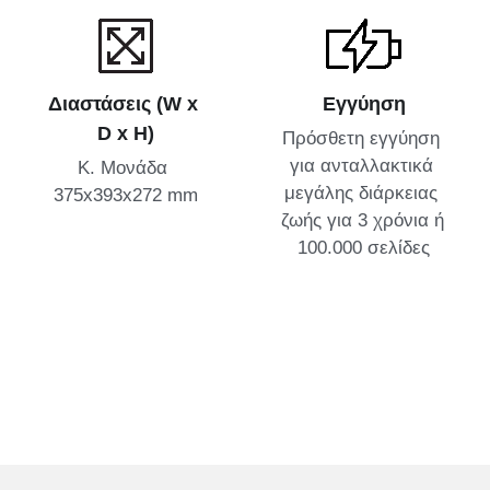
Διαστάσεις (W x 
Εγγύηση
D x H)
Πρόσθετη εγγύηση 
για ανταλλακτικά 
Κ. Μονάδα 
μεγάλης διάρκειας 
375x393x272 mm
ζωής για 3 χρόνια ή 
100.000 σελίδες