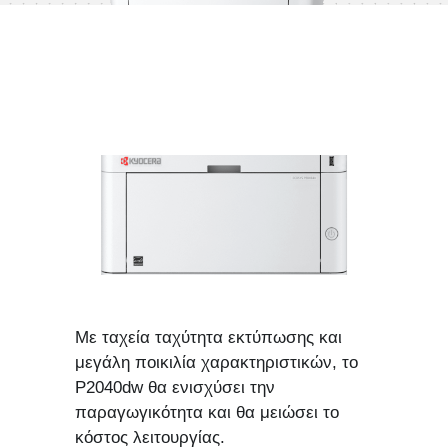
Με ταχεία ταχύτητα εκτύπωσης και 
μεγάλη ποικιλία χαρακτηριστικών, το 
P2040dw θα ενισχύσει την 
παραγωγικότητα και θα μειώσει το 
κόστος λειτουργίας. 