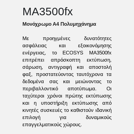
MA3500fx
Μονόχρωμο Α4 Πολυμηχάνημα 
Με προηγμένες δυνατότητες 
ασφάλειας και εξοικονόμησης 
ενέργειας, το ECOSYS MA3500fx 
επιτρέπει απρόσκοπτη εκτύπωση, 
σάρωση, αντιγραφή και αποστολή 
φαξ, προστατεύοντας ταυτόχρονα τα 
δεδομένα σας και μειώνοντας το 
περιβαλλοντικό αποτύπωμα. Οι 
ταχύτεροι χρόνοι πρώτης εκτύπωσης 
και η υποστήριξη εκτύπωσης από 
κινητές συσκευές το καθιστούν ιδανική 
επιλογή για δυναμικούς 
επαγγελματικούς χώρους.