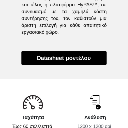
και τέλος η πλατφόρμα HyPAS™, σε 
συνδυασμό με τα χαμηλά κόστη 
συντήρησης του, τον καθιστούν μια 
άριστη επιλογή για κάθε απαιτητικό 
εργασιακό χώρο.
Datasheet μοντέλου
Ταχύτητα
Ανάλυση
Έως 60 σελ/λεπτό 
1200 x 1200 dpi 